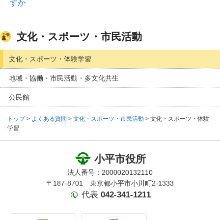
すか
文化・スポーツ・市民活動
文化・スポーツ・体験学習
地域・協働・市民活動・多文化共生
公民館
トップ
>
よくある質問
>
文化・スポーツ・市民活動
> 文化・スポーツ・体験
学習
小平市役所
法人番号：2000020132110
〒187-8701 東京都小平市小川町2-1333
代表
042-341-1211