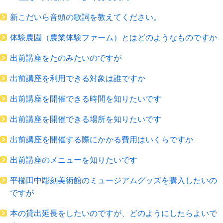
新こだいら音頭の歌詞を教えてください。
体験農園（農業体験ファーム）とはどのようなものですか
出前講座をたのみたいのですが
出前講座を利用できる対象は誰ですか
出前講座を開催できる時間を知りたいです
出前講座を開催できる場所を知りたいです
出前講座を開催する際にかかる費用はいくらですか
出前講座のメニューを知りたいです
平櫛田中彫刻美術館のミュージアムグッズを購入したいの
ですが
本の貸出延長をしたいのですが、どのようにしたらよいで