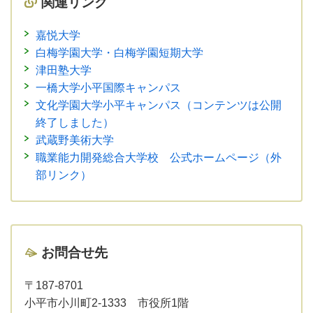
関連リンク
嘉悦大学
白梅学園大学・白梅学園短期大学
津田塾大学
一橋大学小平国際キャンパス
文化学園大学小平キャンパス（コンテンツは公開
終了しました）
武蔵野美術大学
職業能力開発総合大学校 公式ホームページ（外
部リンク）
お問合せ先
〒187-8701
小平市小川町2-1333 市役所1階