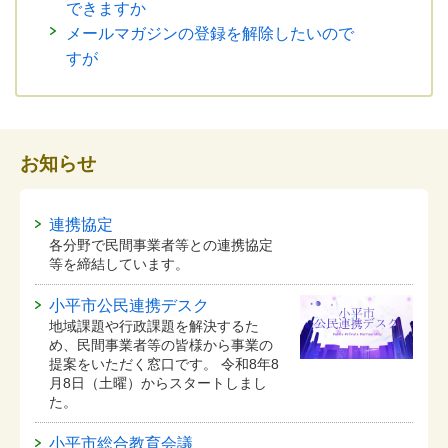
できますか
メールマガジンの登録を解除したいので
すが
お知らせ
連携協定
各分野で民間事業者等との連携協定
等を締結しています。
小平市公民連携デスク
地域課題や行政課題を解決するた
め、民間事業者等の皆様から事業の
提案をいただく窓口です。 令和8年8
月8日（土曜）からスタートしまし
た。
小平市総合教育会議