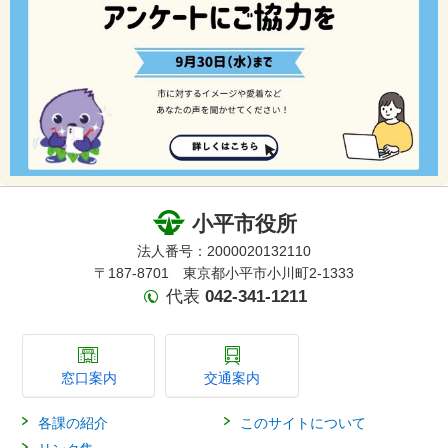
小平市役所
法人番号：2000020132110
〒187-8701 東京都小平市小川町2-1333
代表
042-341-1211
窓口案内
交通案内
各課の紹介
このサイトについて