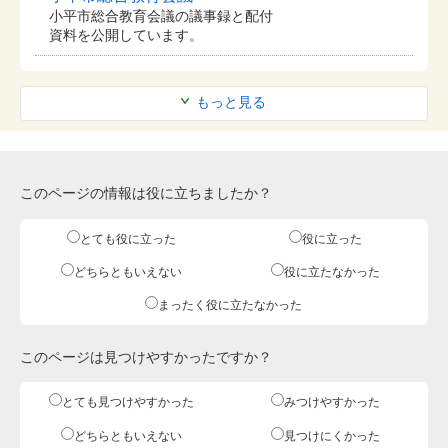
小平市総合教育会議の議事録と配付
資料を公開しています。
もっと見る
このページの情報は役に立ちましたか？
とても役に立った
役に立った
どちらともいえない
役に立たなかった
まったく役に立たなかった
このページは見つけやすかったですか？
とても見つけやすかった
みつけやすかった
どちらともいえない
見つけにくかった