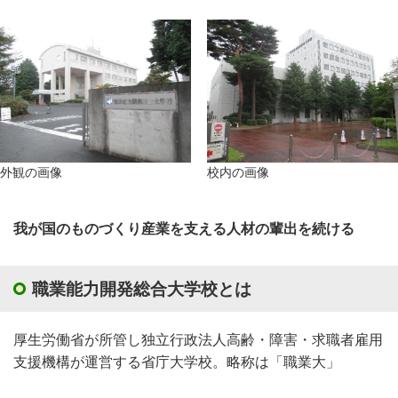
外観の画像
校内の画像
我が国のものづくり産業を支える人材の輩出を続ける
職業能力開発総合大学校とは
厚生労働省が所管し独立行政法人高齢・障害・求職者雇用
支援機構が運営する省庁大学校。略称は「職業大」