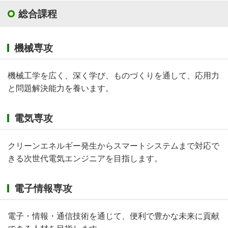
総合課程
機械専攻
機械工学を広く、深く学び、ものづくりを通して、応用力
と問題解決能力を養います。
電気専攻
クリーンエネルギー発生からスマートシステムまで対応で
きる次世代電気エンジニアを目指します。
電子情報専攻
電子・情報・通信技術を通じて、便利で豊かな未来に貢献