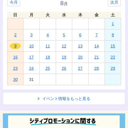
8
今月
次月
月
日
月
火
水
木
金
土
1
2
3
4
5
6
7
8
9
10
11
12
13
14
15
16
17
18
19
20
21
22
23
24
25
26
27
28
29
30
31
イベント情報をもっと見る