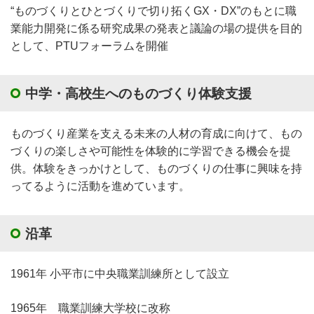
“ものづくりとひとづくりで切り拓くGX・DX”のもとに職
業能力開発に係る研究成果の発表と議論の場の提供を目的
として、PTUフォーラムを開催
中学・高校生へのものづくり体験支援
ものづくり産業を支える未来の人材の育成に向けて、もの
づくりの楽しさや可能性を体験的に学習できる機会を提
供。体験をきっかけとして、ものづくりの仕事に興味を持
ってるように活動を進めています。
沿革
1961年 小平市に中央職業訓練所として設立
1965年 職業訓練大学校に改称