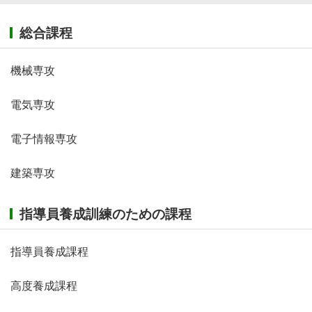
総合課程
機械専攻
電気専攻
電子情報専攻
建築専攻
指導員養成訓練のための課程
指導員養成課程
高度養成課程