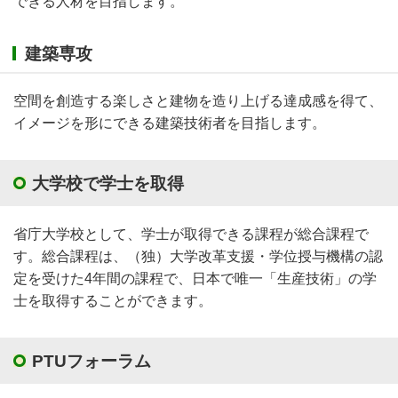
できる人材を目指します。
建築専攻
空間を創造する楽しさと建物を造り上げる達成感を得て、
イメージを形にできる建築技術者を目指します。
大学校で学士を取得
省庁大学校として、学士が取得できる課程が総合課程で
す。総合課程は、（独）大学改革支援・学位授与機構の認
定を受けた4年間の課程で、日本で唯一「生産技術」の学
士を取得することができます。
PTUフォーラム