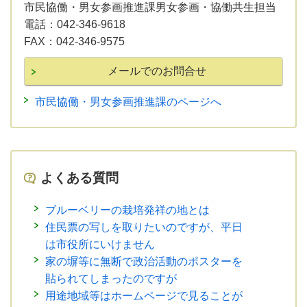
市民協働・男女参画推進課男女参画・協働共生担当
電話：
042-346-9618
FAX：
042-346-9575
市民協働・男女参画推進課のページへ
よくある質問
ブルーベリーの栽培発祥の地とは
住民票の写しを取りたいのですが、平日
は市役所にいけません
家の塀等に無断で政治活動のポスターを
貼られてしまったのですが
用途地域等はホームページで見ることが