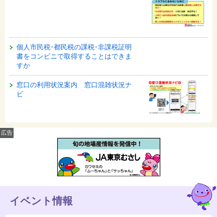
個人市民税･都民税の課税･非課税証明
書をコンビニで取得することはできま
すか
窓口の利用状況案内 窓口混雑状況ナ
ビ
広告
イベント情報