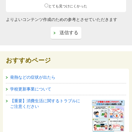
とても見つけにくかった
よりよいコンテンツ作成のための参考とさせていただきます
おすすめページ
発熱などの症状が出たら
学校更新事業について
【重要】消費生活に関するトラブルに
ご注意ください