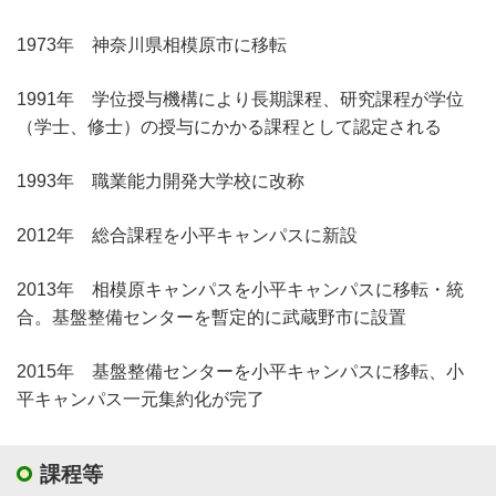
1973年 神奈川県相模原市に移転
1991年 学位授与機構により長期課程、研究課程が学位
（学士、修士）の授与にかかる課程として認定される
1993年 職業能力開発大学校に改称
2012年 総合課程を小平キャンパスに新設
2013年 相模原キャンパスを小平キャンパスに移転・統
合。基盤整備センターを暫定的に武蔵野市に設置
2015年 基盤整備センターを小平キャンパスに移転、小
平キャンパス一元集約化が完了
課程等