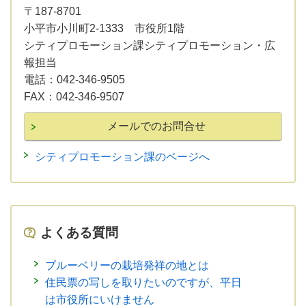
〒187-8701
小平市小川町2-1333 市役所1階
シティプロモーション課シティプロモーション・広
報担当
電話：
042-346-9505
FAX：
042-346-9507
シティプロモーション課のページへ
よくある質問
ブルーベリーの栽培発祥の地とは
住民票の写しを取りたいのですが、平日
は市役所にいけません