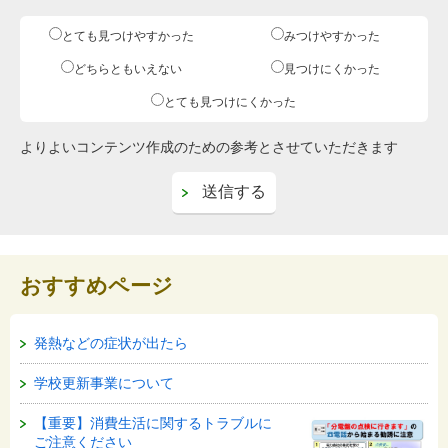
とても見つけやすかった
みつけやすかった
どちらともいえない
見つけにくかった
とても見つけにくかった
よりよいコンテンツ作成のための参考とさせていただきます
おすすめページ
発熱などの症状が出たら
学校更新事業について
【重要】消費生活に関するトラブルに
ご注意ください