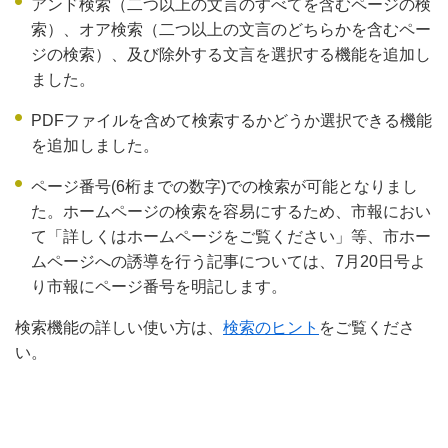
アンド検索（二つ以上の文言のすべてを含むページの検
索）、オア検索（二つ以上の文言のどちらかを含むペー
ジの検索）、及び除外する文言を選択する機能を追加し
ました。
PDFファイルを含めて検索するかどうか選択できる機能
を追加しました。
ページ番号(6桁までの数字)での検索が可能となりまし
た。ホームページの検索を容易にするため、市報におい
て「詳しくはホームページをご覧ください」等、市ホー
ムページへの誘導を行う記事については、7月20日号よ
り市報にページ番号を明記します。
検索機能の詳しい使い方は、
検索のヒント
をご覧くださ
い。