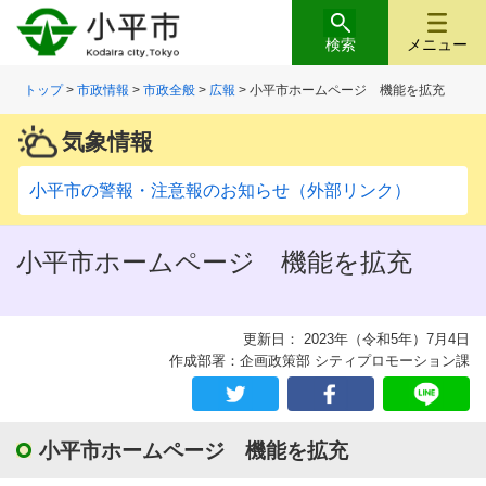
検索
メニュー
トップ
>
市政情報
>
市政全般
>
広報
> 小平市ホームページ 機能を拡充
気象情報
小平市の警報・注意報のお知らせ（外部リンク）
小平市ホームページ 機能を拡充
更新日： 2023年（令和5年）7月4日
作成部署：企画政策部 シティプロモーション課
小平市ホームページ 機能を拡充