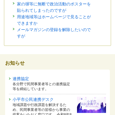
家の塀等に無断で政治活動のポスターを
貼られてしまったのですが
用途地域等はホームページで見ることが
できますか
メールマガジンの登録を解除したいので
すが
お知らせ
連携協定
各分野で民間事業者等との連携協定
等を締結しています。
小平市公民連携デスク
地域課題や行政課題を解決するた
め、民間事業者等の皆様から事業の
提案をいただく窓口です。 令和8年8