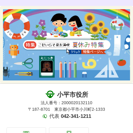
小平市役所
法人番号：2000020132110
〒187-8701 東京都小平市小川町2-1333
代表
042-341-1211