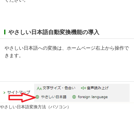
やさしい日本語自動変換機能の導入
やさしい日本語への変換は、ホームページ右上から操作で
きます。
やさしい日本語変換方法（パソコン）