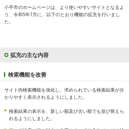
小平市のホームページは、より使いやすいサイトとなるよ
う、令和5年7月に、以下のとおり機能の拡充を行いまし
た。
拡充の主な内容
検索機能を改善
サイト内検索機能を強化し、求められている検索結果が分
かりやすく表示されるようにしました。
検索結果の表示を、新しい順及び古い順でも並び替えら
れるようにしました。