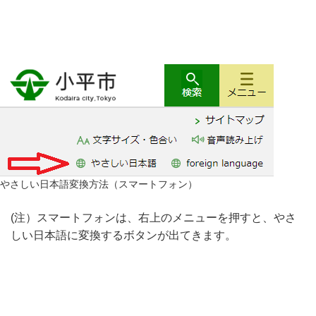
やさしい日本語変換方法（スマートフォン）
(注）スマートフォンは、右上のメニューを押すと、やさ
しい日本語に変換するボタンが出てきます。