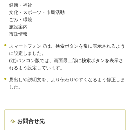
健康・福祉
文化・スポーツ・市民活動
ごみ・環境
施設案内
市政情報
スマートフォンでは、検索ボタンを常に表示されるよう
に設定しました。
(注)パソコン版では、画面最上部に検索ボタンを表示さ
れるよう設定しています。
見出しや説明文を、より伝わりやすくなるよう修正しま
した。
お問合せ先