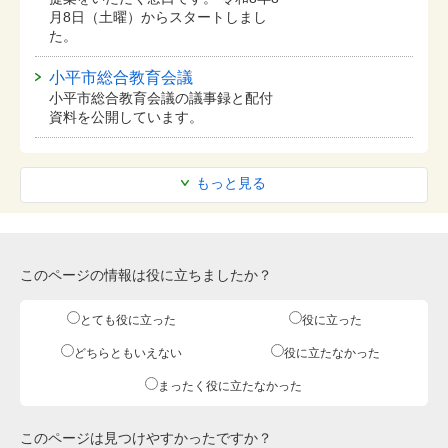
月8日（土曜）からスタートしまし
た。
小平市総合教育会議
小平市総合教育会議の議事録と配付
資料を公開しています。
もっと見る
このページの情報は役に立ちましたか？
とても役に立った
役に立った
どちらともいえない
役に立たなかった
まったく役に立たなかった
このページは見つけやすかったですか？