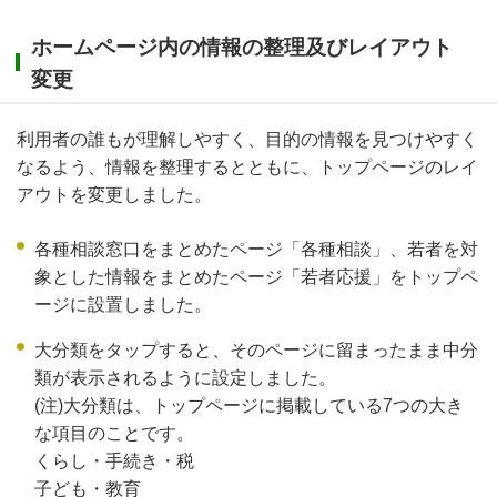
ホームページ内の情報の整理及びレイアウト
変更
利用者の誰もが理解しやすく、目的の情報を見つけやすく
なるよう、情報を整理するとともに、トップページのレイ
アウトを変更しました。
各種相談窓口をまとめたページ「各種相談」、若者を対
象とした情報をまとめたページ「若者応援」をトップペ
ージに設置しました。
大分類をタップすると、そのページに留まったまま中分
類が表示されるように設定しました。
(注)大分類は、トップページに掲載している7つの大き
な項目のことです。
くらし・手続き・税
子ども・教育