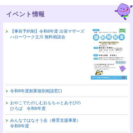
イベント情報
【事前予約制】令和8年度 出張マザーズ
ハローワーク立川 無料相談会
令和8年度創業個別相談窓口
おやこでたのしむおもちゃとあそびの
ひろば 令和8年度
みんなではなそう会（療育支援事業）
令和8年度