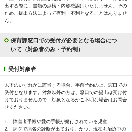
出する際に、書類の点検・内容確認はいたしません。その
ため、提出方法によって有利・不利となることはありませ
ん。
保育課窓口での受付が必要となる場合につ
いて（対象者のみ・予約制）
受付対象者
以下のいずれかに該当する場合、事前予約の上、窓口での
受付となります。対象以外の方は、窓口での提出は受け付
けておりませんので、対象となるかご不明な場合はお問合
せください。
1. 障害者手帳や愛の手帳が発行されている児童
2. 病院で病名の診断が出ており、かつ、現在も治療中の