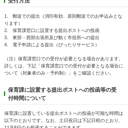
受付方法
1. 郵送での提出（消印有効、原則郵送でのお申込みとな
ります）
2. 保育課窓口に設置する提出ポストへの投函
3. 東部・西部出張所及び動く市役所への提出
4. 電子申請による提出（ぴったりサービス）
（注）保育課窓口での受付が必要となる場合があります。
詳しくは、下記「保育課窓口での受付が必要となる場合に
ついて（対象者のみ・予約制）」をご確認ください。
保育課に設置する提出ポストへの投函等の受
付時間について
保育課に設置している提出ポストへの投函が可能な時間は
以下のとおりです。なお、土日祝日は下記日程のとおり、
11月8日のみ投函することができます。