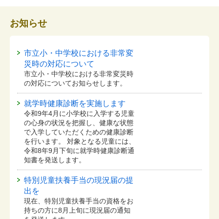
お知らせ
市立小・中学校における非常変
災時の対応について
市立小・中学校における非常変災時
の対応についてお知らせします。
就学時健康診断を実施します
令和9年4月に小学校に入学する児童
の心身の状況を把握し、健康な状態
で入学していただくための健康診断
を行います。 対象となる児童には、
令和8年9月下旬に就学時健康診断通
知書を発送します。
特別児童扶養手当の現況届の提
出を
現在、特別児童扶養手当の資格をお
持ちの方に8月上旬に現況届の通知