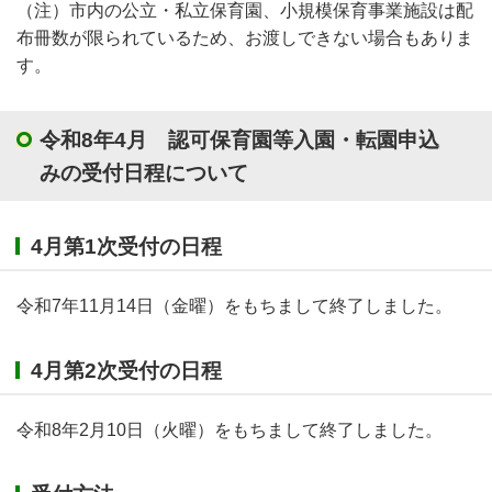
（注）市内の公立・私立保育園、小規模保育事業施設は配
布冊数が限られているため、お渡しできない場合もありま
す。
令和8年4月 認可保育園等入園・転園申込
みの受付日程について
4
月第1次受付の日程
令和7年11月14日（金曜）をもちまして終了しました。
4
月第2次受付の日程
令和8年2月10日（火曜）をもちまして終了しました。