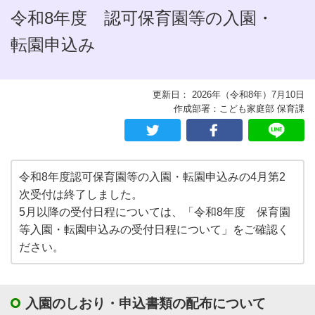
令和8年度 認可保育園等の入園・
転園申込み
更新日： 2026年（令和8年）7月10日
作成部署：こども家庭部 保育課
令和8年度認可保育園等の入園・転園申込みの4月第2
次受付は終了しました。
5月以降の受付日程については、「令和8年度 保育園
等入園・転園申込みの受付日程について」をご確認く
ださい。
入園のしおり・申込書類の配布について