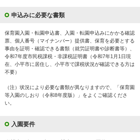
申込みに必要な書類
保育園入園・転園申込書、入園・転園申込みにかかる確認
票、個人番号（マイナンバー）提供書、保育を必要とする
事由を証明・確認できる書類（就労証明書や診断書等）、
令和7年度市民税課税・非課税証明書（令和7年1月1日現
在、小平市に居住し、小平市で課税状況が確認できる方は
不要）
（注）状況により必要な書類が異なりますので、「保育園
等入園のしおり（令和8年度版）」をよくご確認くださ
い。
入園要件