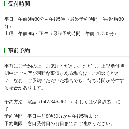
受付時間
平日：午前8時30分～午後5時（最終予約時間：午後4時30
分）
土曜：午前9時～正午（最終予約時間：午前11時30分）
事前予約
事前にご予約の上、ご来庁ください。ただし、上記受付時
間中にご来庁が困難な事情がある場合は、ご相談くださ
い。なお、ご予約いただいた場合でも、待ち時間が発生す
る場合があります。
予約方法：電話（042-346-9601）もしくは保育課窓口に
て
予約時間：平日午前8時30分から午後5時まで
予約期限：窓口受付日の前日までにご連絡ください。