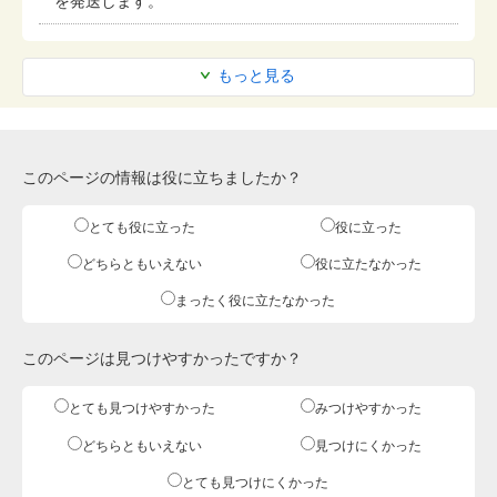
を発送します。
もっと見る
このページの情報は役に立ちましたか？
とても役に立った
役に立った
どちらともいえない
役に立たなかった
まったく役に立たなかった
このページは見つけやすかったですか？
とても見つけやすかった
みつけやすかった
どちらともいえない
見つけにくかった
とても見つけにくかった