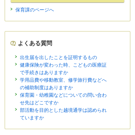
保育課のページへ
よくある質問
出生届を出したことを証明するもの
健康保険が変わった時、こどもの医療証
で手続きはありますか
学用品費や移動教室、修学旅行費などへ
の補助制度はありますか
保育園・幼稚園などについての問い合わ
せ先はどこですか
部活動を目的とした越境通学は認められ
ていますか