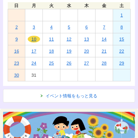
日
月
火
水
木
金
土
1
2
3
4
5
6
7
8
9
10
11
12
13
14
15
16
17
18
19
20
21
22
23
24
25
26
27
28
29
30
31
イベント情報をもっと見る