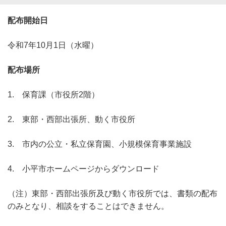
配布開始日
令和7年10月1日（水曜）
配布場所
1. 保育課（市役所2階）
2. 東部・西部出張所、動く市役所
3. 市内の公立・私立保育園、小規模保育事業施設
4. 小平市ホームページからダウンロード
（注）東部・西部出張所及び動く市役所では、書類の配布
のみとなり、相談をすることはできません。