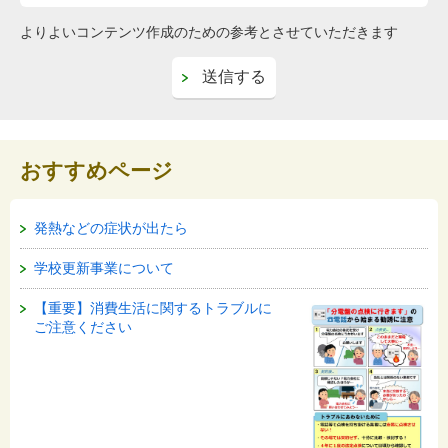
よりよいコンテンツ作成のための参考とさせていただきます
おすすめページ
発熱などの症状が出たら
学校更新事業について
【重要】消費生活に関するトラブルに
ご注意ください