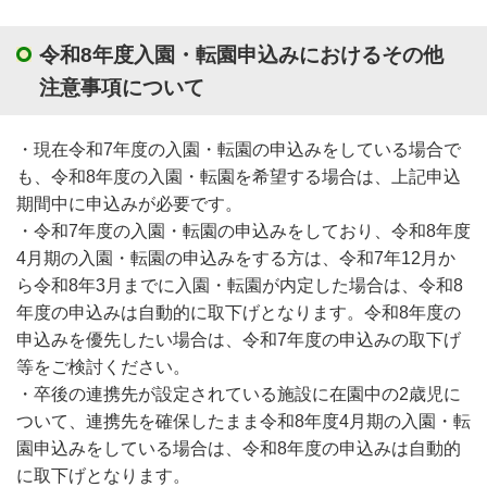
令和8年度入園・転園申込みにおけるその他
注意事項について
・現在令和7年度の入園・転園の申込みをしている場合で
も、令和8年度の入園・転園を希望する場合は、上記申込
期間中に申込みが必要です。
・令和7年度の入園・転園の申込みをしており、令和8年度
4月期の入園・転園の申込みをする方は、令和7年12月か
ら令和8年3月までに入園・転園が内定した場合は、令和8
年度の申込みは自動的に取下げとなります。令和8年度の
申込みを優先したい場合は、令和7年度の申込みの取下げ
等をご検討ください。
・卒後の連携先が設定されている施設に在園中の2歳児に
ついて、連携先を確保したまま令和8年度4月期の入園・転
園申込みをしている場合は、令和8年度の申込みは自動的
に取下げとなります。