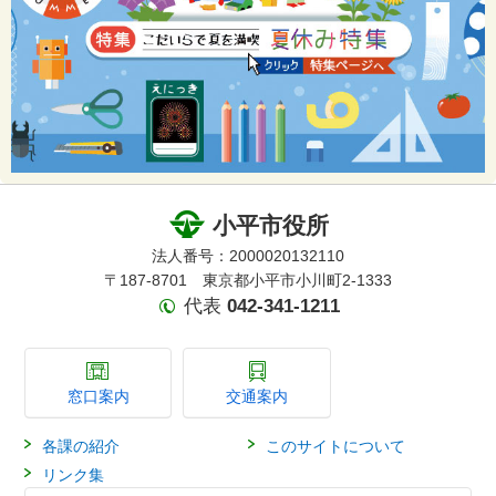
小平市役所
法人番号：2000020132110
〒187-8701 東京都小平市小川町2-1333
代表
042-341-1211
窓口案内
交通案内
各課の紹介
このサイトについて
リンク集