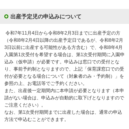
出産予定児の申込みについて
令和7年11月4日から令和8年2月3日までに出産予定の方
（令和8年2月4日以降の出産予定日であるが、令和8年2月
3日以前に出産する可能性がある方含む）で、令和8年4月
入園第1次受付を希望する場合は、第1次受付期間に入園申
込み（仮申請）が必要です。申込みは窓口での受付とな
り、事前予約制となりますので、上記「保育課窓口での受
付が必要となる場合について（対象者のみ・予約制）」を
参照の上、お電話等でご予約ください。
また、出産後一定期間内に本申請が必要となります（本申
請がない場合は、申込みが自動的に取下げとなりますので
ご注意ください）。
なお、第1次受付期間までに出産した場合は、通常の申込
方法で申込むことができます。