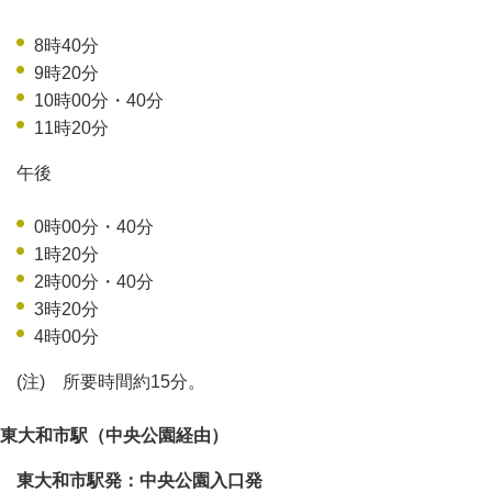
8時40分
9時20分
10時00分・40分
11時20分
午後
0時00分・40分
1時20分
2時00分・40分
3時20分
4時00分
(注) 所要時間約15分。
東大和市駅（中央公園経由）
東大和市駅発：中央公園入口発