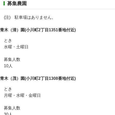
募集農園
(注) 駐車場はありません。
青木（清）園(小川町2丁目1351番地付近)
とき
水曜・土曜日
募集人数
10人
青木（茂）園(小川町2丁目1308番地付近)
とき
月曜・水曜・金曜日
募集人数
30人