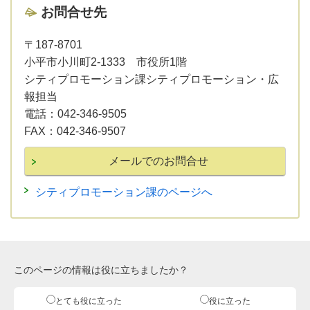
お問合せ先
〒187-8701
小平市小川町2-1333 市役所1階
シティプロモーション課シティプロモーション・広
報担当
電話：
042-346-9505
FAX：
042-346-9507
シティプロモーション課のページへ
このページの情報は役に立ちましたか？
とても役に立った
役に立った