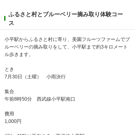
ふるさと村とブルーベリー摘み取り体験コー
ス
小平駅からふるさと村に寄り、美園フルーツファームでブ
ルーベリーの摘み取りをして、小平駅まで約3キロメート
ル歩きます。
とき
7月30日（土曜） 小雨決行
集合
午前8時50分 西武線小平駅南口
費用
1,000円