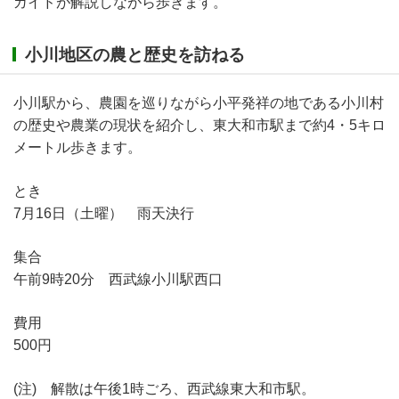
ガイドが解説しながら歩きます。
小川地区の農と歴史を訪ねる
小川駅から、農園を巡りながら小平発祥の地である小川村
の歴史や農業の現状を紹介し、東大和市駅まで約4・5キロ
メートル歩きます。
とき
7月16日（土曜） 雨天決行
集合
午前9時20分 西武線小川駅西口
費用
500円
(注) 解散は午後1時ごろ、西武線東大和市駅。