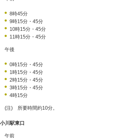
8時45分
9時15分・45分
10時15分・45分
11時15分・45分
午後
0時15分・45分
1時15分・45分
2時15分・45分
3時15分・45分
4時15分
(注) 所要時間約10分。
小川駅東口
午前