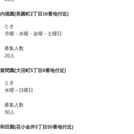
内堀園(美園町2丁目16番地付近)
とき
月曜・水曜・金曜・土曜日
募集人数
20人
當間園(大沼町5丁目8番地付近)
とき
水曜～日曜日
募集人数
30人
和田園(花小金井5丁目50番地付近)