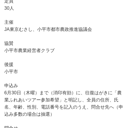
定員
30人
主催
JA東京むさし、小平市都市農政推進協議会
協賛
小平市農業経営者クラブ
後援
小平市
申込み
6月30日（木曜）まで（消印有効）に、往復はがきに「農
業ふれあいツアー参加希望」と明記し、全員の住所、氏
名、年齢、性別、電話番号を記入のうえ、問合せ先へ（申
込み多数の場合は抽選）