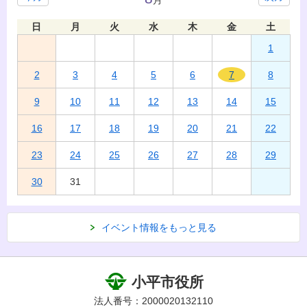
月
日
月
火
水
木
金
土
1
2
3
4
5
6
7
8
9
10
11
12
13
14
15
16
17
18
19
20
21
22
23
24
25
26
27
28
29
30
31
イベント情報をもっと見る
小平市役所
法人番号：2000020132110