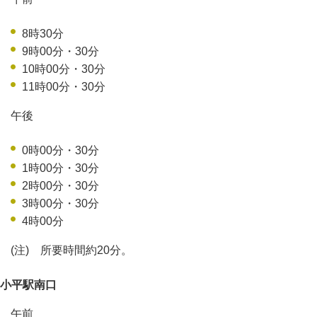
8時30分
9時00分・30分
10時00分・30分
11時00分・30分
午後
0時00分・30分
1時00分・30分
2時00分・30分
3時00分・30分
4時00分
(注) 所要時間約20分。
小平駅南口
午前