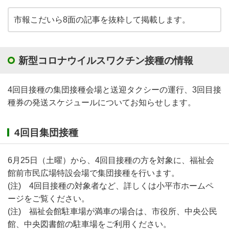
市報こだいら8面の記事を抜粋して掲載します。
新型コロナウイルスワクチン接種の情報
4回目接種の集団接種会場と送迎タクシーの運行、3回目接
種券の発送スケジュールについてお知らせします。
4回目集団接種
6月25日（土曜）から、4回目接種の方を対象に、福祉会
館前市民広場特設会場で集団接種を行います。
(注) 4回目接種の対象者など、詳しくは小平市ホームペ
ージをご覧ください。
(注) 福祉会館駐車場が満車の場合は、市役所、中央公民
館、中央図書館の駐車場をご利用ください。