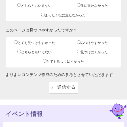
どちらともいえない
役に立たなかった
まったく役に立たなかった
このページは見つけやすかったですか？
とても見つけやすかった
みつけやすかった
どちらともいえない
見つけにくかった
とても見つけにくかった
よりよいコンテンツ作成のための参考とさせていただきます
イベント情報