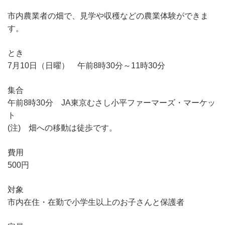
市内農業者の畑で、見学や収穫などの農業体験ができま
す。
とき
7月10日（日曜） 午前8時30分～11時30分
集合
午前8時30分 JA東京むさし小平ファーマーズ・マーケッ
ト
(注) 畑への移動は徒歩です。
費用
500円
対象
市内在住・在勤で小学生以上のお子さんと保護者