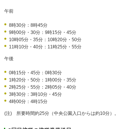
午前
8時30分：8時45分
9時00分・30分：9時15分・45分
10時05分・35分：10時20分・50分
11時10分・40分：11時25分・55分
午後
0時15分・45分：0時30分
1時20分・50分：1時00分・35分
2時25分・55分：2時05分・40分
3時30分：3時10分・45分
4時00分：4時15分
(注) 所要時間約25分（中央公園入口からは約10分）。