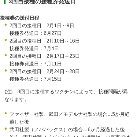
3回目接種の接種券発送日
接種券の送付日程
2回目の接種日：2月1日～9日
接種券発送日：6月27日
2回目の接種日：2月10日～16日
接種券発送日：7月4日
2回目の接種日：2月17日～23日
接種券発送日：7月11日
2回目の接種日：2月24日～28日
接種券発送日：7月15日
(注) 3回目に接種するワクチンによって、接種間隔が異
なります。
ファイザー社製、武田／モデルナ社製の場合…5か月経
過した後
武田社製（ノババックス）の場合…6か月経過した後