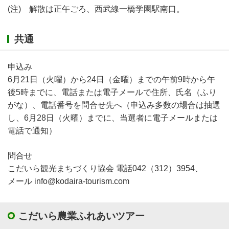
(注) 解散は正午ごろ、西武線一橋学園駅南口。
共通
申込み
6月21日（火曜）から24日（金曜）までの午前9時から午
後5時までに、電話または電子メールで住所、氏名（ふり
がな）、電話番号を問合せ先へ（申込み多数の場合は抽選
し、6月28日（火曜）までに、当選者に電子メールまたは
電話で通知）
問合せ
こだいら観光まちづくり協会 電話042（312）3954、
メール info@kodaira-tourism.com
こだいら農業ふれあいツアー