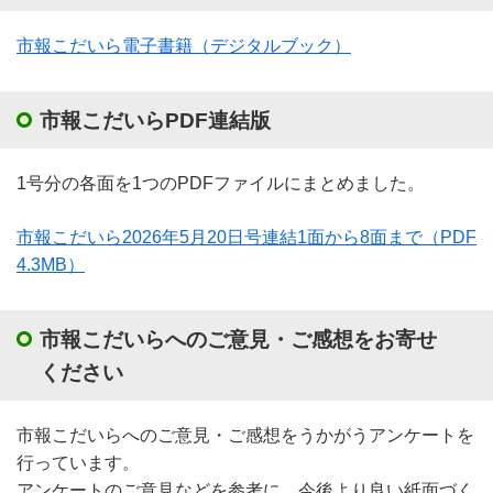
市報こだいら電子書籍（デジタルブック）
市報こだいらPDF連結版
1号分の各面を1つのPDFファイルにまとめました。
市報こだいら2026年5月20日号連結1面から8面まで
（PDF
4.3MB）
市報こだいらへのご意見・ご感想をお寄せ
ください
市報こだいらへのご意見・ご感想をうかがうアンケートを
行っています。
アンケートのご意見などを参考に、今後より良い紙面づく