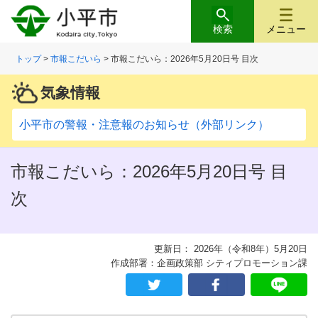
検索
メニュー
トップ
>
市報こだいら
> 市報こだいら：2026年5月20日号 目次
気象情報
小平市の警報・注意報のお知らせ（外部リンク）
市報こだいら：2026年5月20日号 目
次
更新日： 2026年（令和8年）5月20日
作成部署：企画政策部 シティプロモーション課