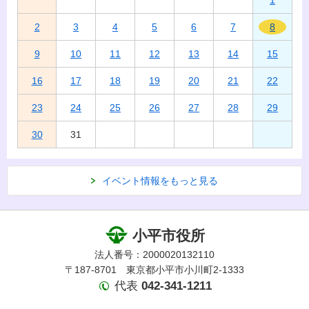
2
3
4
5
6
7
8
9
10
11
12
13
14
15
16
17
18
19
20
21
22
23
24
25
26
27
28
29
30
31
イベント情報をもっと見る
小平市役所
法人番号：2000020132110
〒187-8701 東京都小平市小川町2-1333
代表
042-341-1211