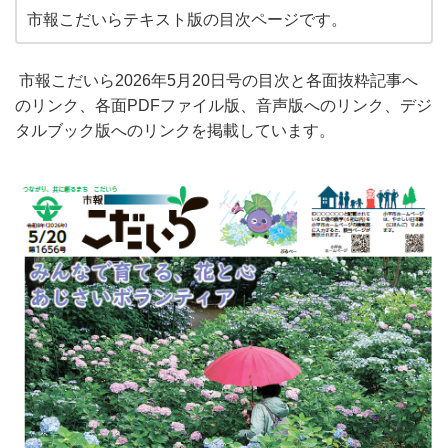
市報こだいらテキスト版の目次ページです。
市報こだいら2026年5月20日号の目次と各面抜粋記事へ
のリンク、各面PDFファイル版、音声版へのリンク、デジ
タルブック版へのリンクを掲載しています。