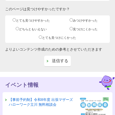
このページは見つけやすかったですか？
とても見つけやすかった
みつけやすかった
どちらともいえない
見つけにくかった
とても見つけにくかった
よりよいコンテンツ作成のための参考とさせていただきます
イベント情報
【事前予約制】令和8年度 出張マザーズ
ハローワーク立川 無料相談会