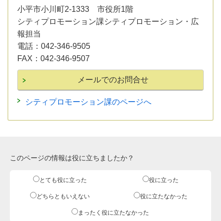
小平市小川町2-1333 市役所1階
シティプロモーション課シティプロモーション・広
報担当
電話：
042-346-9505
FAX：
042-346-9507
シティプロモーション課のページへ
このページの情報は役に立ちましたか？
とても役に立った
役に立った
どちらともいえない
役に立たなかった
まったく役に立たなかった