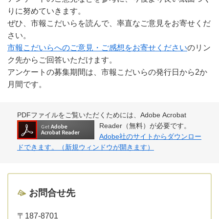
りに努めていきます。
ぜひ、市報こだいらを読んで、率直なご意見をお寄せくだ
さい。
市報こだいらへのご意見・ご感想をお寄せください
のリン
ク先からご回答いただけます。
アンケートの募集期間は、市報こだいらの発行日から2か
月間です。
PDFファイルをご覧いただくためには、Adobe Acrobat
Reader（無料）が必要です。
Adobe社のサイトからダウンロー
ドできます。（新規ウィンドウが開きます）
お問合せ先
〒187-8701