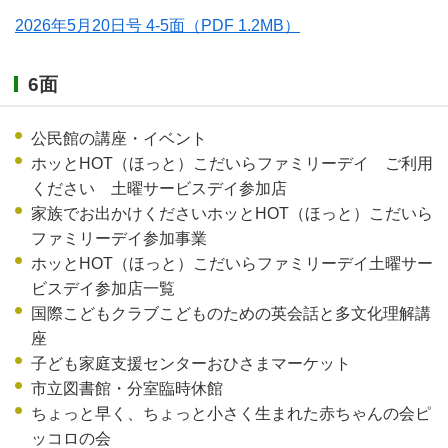
2026年5月20日号 4-5面
（PDF 1.2MB）
6面
公民館の講座・イベント
ホッとHOT（ほっと）こだいらファミリーデイ ご利用
ください 土曜サービスデイ参加店
家族でお出かけくださいホッとHOT（ほっと）こだいら
ファミリーデイ参加事業
ホッとHOT（ほっと）こだいらファミリーデイ土曜サー
ビスデイ参加店一覧
国際こどもクラブこどものための英会話と多文化理解講
座
子ども家庭支援センターおひさまマーケット
市立図書館・分室臨時休館
ちょっと早く、ちょっと小さく生まれた赤ちゃんの会ピ
ッコロの会