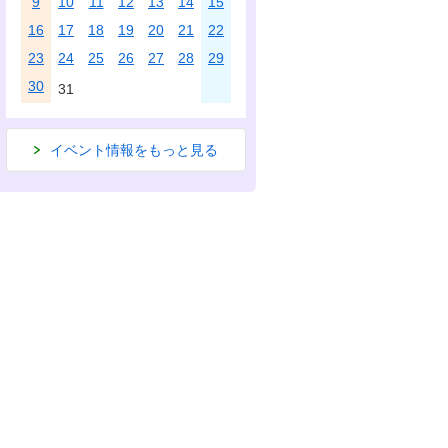
9
10
11
12
13
14
15
16
17
18
19
20
21
22
23
24
25
26
27
28
29
30
31
イベント情報をもっと見る