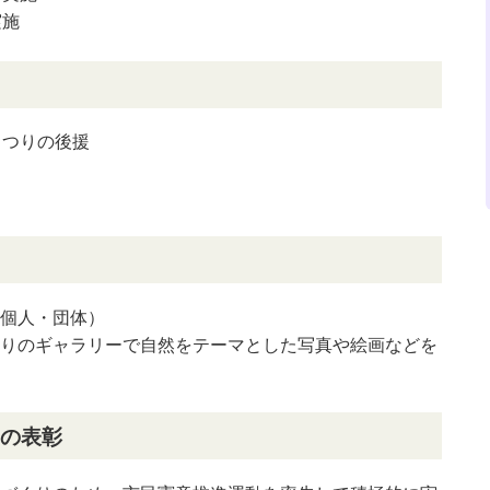
実施
まつりの後援
個人・団体）
りのギャラリーで自然をテーマとした写真や絵画などを
の表彰