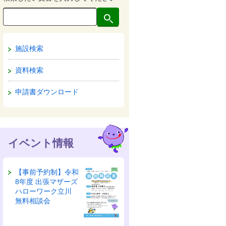
施設検索
資料検索
申請書ダウンロード
イベント情報
【事前予約制】令和
8年度 出張マザーズ
ハローワーク立川
無料相談会