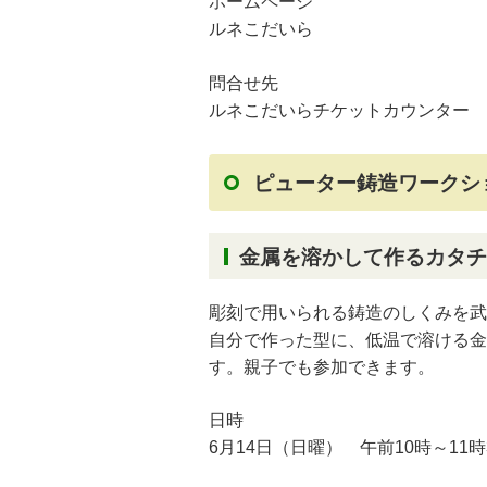
ホームページ
ルネこだいら
問合せ先
ルネこだいらチケットカウンター 電話
ピューター鋳造ワークシ
金属を溶かして作るカタチ
彫刻で用いられる鋳造のしくみを武
自分で作った型に、低温で溶ける金
す。親子でも参加できます。
日時
6月14日（日曜） 午前10時～11時