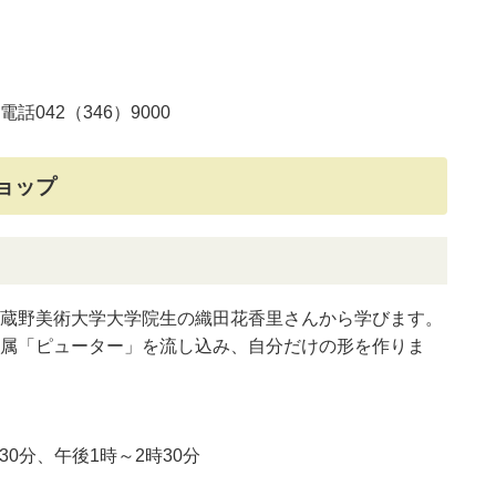
042（346）9000
ョップ
蔵野美術大学大学院生の織田花香里さんから学びます。
属「ピューター」を流し込み、自分だけの形を作りま
30分、午後1時～2時30分