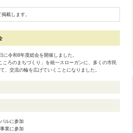
て掲載します。
会
8日に令和8年度総会を開催しました。
こころのまちづくり」を統一スローガンに、多くの市民
て、交流の輪を広げていくことになりました。
バルに参加
事業に参加