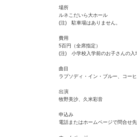
場所
ルネこだいら大ホール
(注) 駐車場はありません。
費用
5百円（全席指定）
(注) 小学校入学前のお子さんの
曲目
ラプソディ・イン・ブルー、コーヒ
出演
牧野美沙、久米彩音
申込み
電話またはホームページで問合せ先