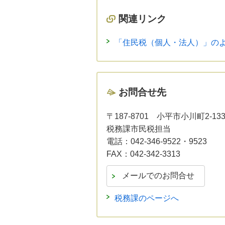
関連リンク
「住民税（個人・法人）」の
お問合せ先
〒187-8701
小平市小川町2-13
税務課市民税担当
電話：
042-346-9522・9523
FAX：
042-342-3313
税務課のページへ