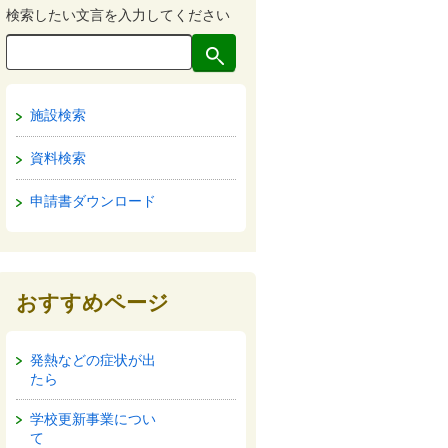
検索したい文言を入力してください
施設検索
資料検索
申請書ダウンロード
おすすめページ
発熱などの症状が出
たら
学校更新事業につい
て