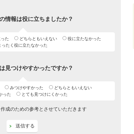
の情報は役に立ちましたか？
立った
どちらともいえない
役に立たなかった
まったく役に立たなかった
は見つけやすかったですか？
みつけやすかった
どちらともいえない
かった
とても見つけにくかった
ツ作成のための参考とさせていただきます