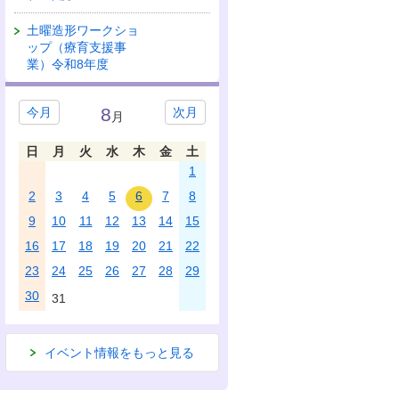
土曜造形ワークショ
ップ（療育支援事
業）令和8年度
8
今月
次月
月
日
月
火
水
木
金
土
1
2
3
4
5
6
7
8
9
10
11
12
13
14
15
16
17
18
19
20
21
22
23
24
25
26
27
28
29
30
31
イベント情報をもっと見る