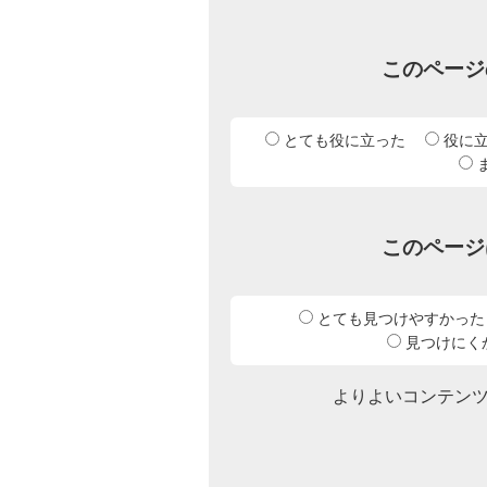
このページ
とても役に立った
役に
このページ
とても見つけやすかった
見つけにく
よりよいコンテン