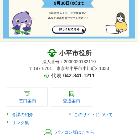
小平市役所
法人番号：2000020132110
〒187-8701 東京都小平市小川町2-1333
代表
042-341-1211
窓口案内
交通案内
各課の紹介
このサイトについて
リンク集
パソコン版はこちら