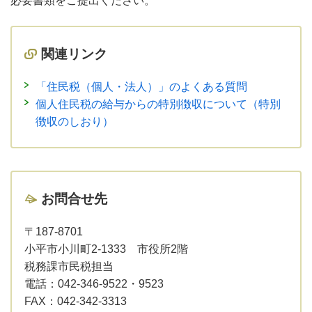
必要書類をご提出ください。
関連リンク
「住民税（個人・法人）」のよくある質問
個人住民税の給与からの特別徴収について（特別
徴収のしおり）
お問合せ先
〒187-8701
小平市小川町2-1333 市役所2階
税務課市民税担当
電話：
042-346-9522・9523
FAX：
042-342-3313