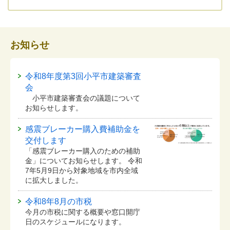
お知らせ
令和8年度第3回小平市建築審査
会
小平市建築審査会の議題について
お知らせします。
感震ブレーカー購入費補助金を
交付します
「感震ブレーカー購入のための補助
金」についてお知らせします。 令和
7年5月9日から対象地域を市内全域
に拡大しました。
令和8年8月の市税
今月の市税に関する概要や窓口開庁
日のスケジュールになります。