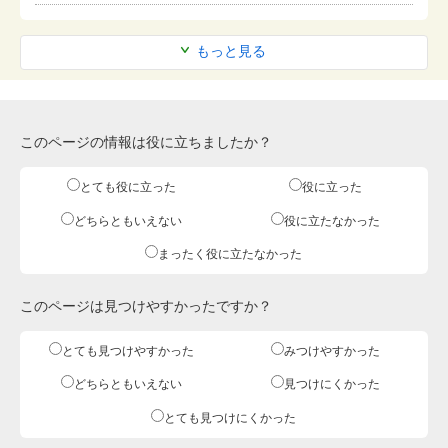
もっと見る
このページの情報は役に立ちましたか？
とても役に立った
役に立った
どちらともいえない
役に立たなかった
まったく役に立たなかった
このページは見つけやすかったですか？
とても見つけやすかった
みつけやすかった
どちらともいえない
見つけにくかった
とても見つけにくかった