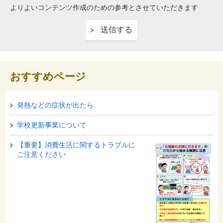
よりよいコンテンツ作成のための参考とさせていただきます
おすすめページ
発熱などの症状が出たら
学校更新事業について
【重要】消費生活に関するトラブルに
ご注意ください