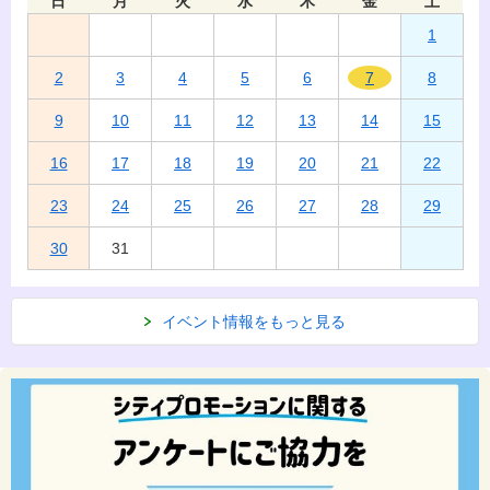
日
月
火
水
木
金
土
1
2
3
4
5
6
7
8
9
10
11
12
13
14
15
16
17
18
19
20
21
22
23
24
25
26
27
28
29
30
31
イベント情報をもっと見る