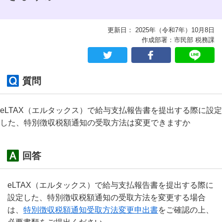
更新日： 2025年（令和7年）10月8日
作成部署：市民部 税務課
質問
eLTAX（エルタックス）で給与支払報告書を提出する際に設定
した、特別徴収税額通知の受取方法は変更できますか
回答
eLTAX（エルタックス）で給与支払報告書を提出する際に
設定した、特別徴収税額通知の受取方法を変更する場合
は、
特別徴収税額通知受取方法変更申出書
をご確認の上、