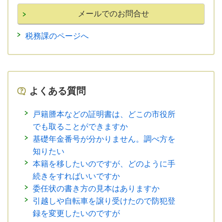
税務課のページへ
よくある質問
戸籍謄本などの証明書は、どこの市役所
でも取ることができますか
基礎年金番号が分かりません。調べ方を
知りたい
本籍を移したいのですが、どのように手
続きをすればいいですか
委任状の書き方の見本はありますか
引越しや自転車を譲り受けたので防犯登
録を変更したいのですが