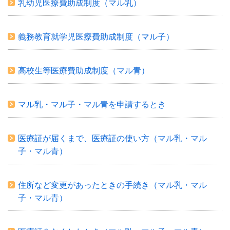
乳幼児医療費助成制度（マル乳）
義務教育就学児医療費助成制度（マル子）
高校生等医療費助成制度（マル青）
マル乳・マル子・マル青を申請するとき
医療証が届くまで、医療証の使い方（マル乳・マル
子・マル青）
住所など変更があったときの手続き（マル乳・マル
子・マル青）