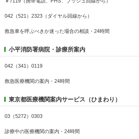
＃7119（携帯電話、PHS、プッシュ回線から）
042（521）2323（ダイヤル回線から）
救急車を呼ぶべきか迷った場合の相談・24時間
小平消防署病院・診療所案内
042（341）0119
救急医療機関の案内・24時間
東京都医療機関案内サービス（ひまわり）
03（5272）0303
診療中の医療機関の案内・24時間