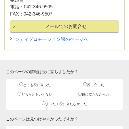
電話：
042-346-9505
FAX：
042-346-9507
シティプロモーション課のページへ
このページの情報は役に立ちましたか？
とても役に立った
役に立った
どちらともいえない
役に立たなかった
まったく役に立たなかった
このページは見つけやすかったですか？