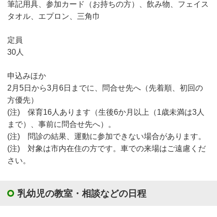
筆記用具、参加カード（お持ちの方）、飲み物、フェイス
タオル、エプロン、三角巾
定員
30人
申込みほか
2月5日から3月6日までに、問合せ先へ（先着順、初回の
方優先）
(注) 保育16人あります（生後6か月以上（1歳未満は3人
まで）、事前に問合せ先へ）。
(注) 問診の結果、運動に参加できない場合があります。
(注) 対象は市内在住の方です。車での来場はご遠慮くだ
さい。
乳幼児の教室・相談などの日程