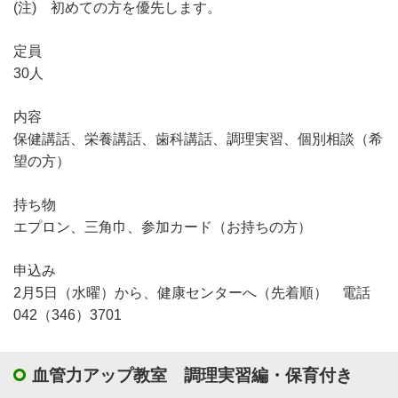
(注) 初めての方を優先します。
定員
30人
内容
保健講話、栄養講話、歯科講話、調理実習、個別相談（希
望の方）
持ち物
エプロン、三角巾、参加カード（お持ちの方）
申込み
2月5日（水曜）から、健康センターへ（先着順） 電話
042（346）3701
血管力アップ教室 調理実習編・保育付き