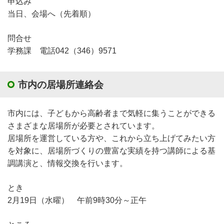
申込み
当日、会場へ（先着順）
問合せ
学務課 電話042（346）9571
市内の居場所連絡会
市内には、子どもから高齢者まで気軽に集うことができる
さまざまな居場所が必要とされています。
居場所を運営している方や、これから立ち上げてみたい方
を対象に、居場所づくりの豊富な実績を持つ講師による基
調講演と、情報交換を行います。
とき
2月19日（水曜） 午前9時30分～正午