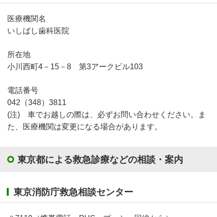
医療機関名
いしばし歯科医院
所在地
小川西町4－15－8 第3アークビル103
電話番号
042（348）3811
(注) 車でお越しの際は、必ずお問い合わせください。ま
た、医療機関は変更になる場合があります。
東京都による救急診療などの相談・案内
東京消防庁救急相談センター