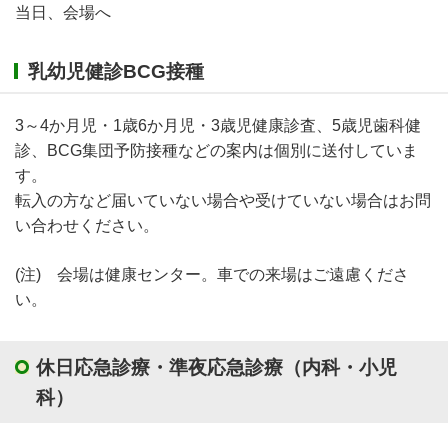
当日、会場へ
乳幼児健診BCG接種
3～4か月児・1歳6か月児・3歳児健康診査、5歳児歯科健
診、BCG集団予防接種などの案内は個別に送付していま
す。
転入の方など届いていない場合や受けていない場合はお問
い合わせください。
(注) 会場は健康センター。車での来場はご遠慮くださ
い。
休日応急診療・準夜応急診療（内科・小児
科）