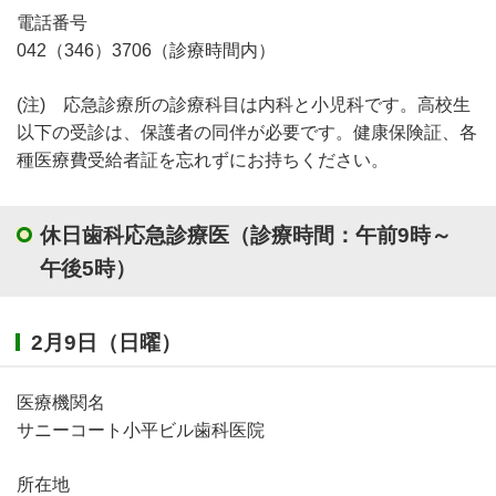
電話番号
042（346）3706（診療時間内）
(注) 応急診療所の診療科目は内科と小児科です。高校生
以下の受診は、保護者の同伴が必要です。健康保険証、各
種医療費受給者証を忘れずにお持ちください。
休日歯科応急診療医（診療時間：午前9時～
午後5時）
2月9日（日曜）
医療機関名
サニーコート小平ビル歯科医院
所在地