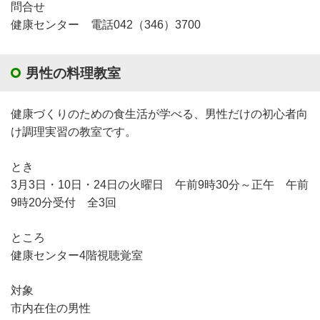
問合せ
健康センター 電話042（346）3700
男性の料理教室
健康づくりのための食生活が学べる、男性だけの初心者向
け調理実習の教室です。
とき
3月3日・10日・24日の火曜日 午前9時30分～正午 午前
9時20分受付 全3回
ところ
健康センター4階視聴覚室
対象
市内在住の男性