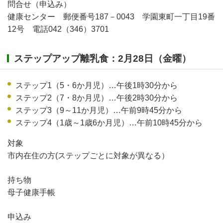
問合せ（申込み）
健康センター 郵便番号187－0043 学園東町一丁目19番
12号 電話042（346）3701
ステップアップ離乳食：2月28日（金曜）
ステップ1（5・6か月児）…午後1時30分から
ステップ2（7・8か月児）…午後2時30分から
ステップ3（9～11か月児）…午前9時45分から
ステップ4（1歳～1歳6か月児）…午前10時45分から
対象
市内在住の方(ステップごとに対象が異なる）
持ち物
母子健康手帳
申込み