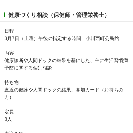
健康づくり相談（保健師・管理栄養士）
日程
3月7日（土曜）午後の指定する時間 小川西町公民館
内容
健康診断や人間ドックの結果を基にした、主に生活習慣病
予防に関する個別相談
持ち物
直近の健診や人間ドックの結果、参加カード（お持ちの
方）
定員
3人