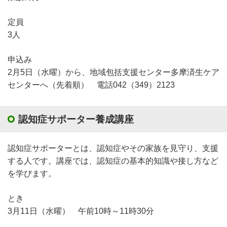
定員
3人
申込み
2月5日（水曜）から、地域包括支援センター多摩済生ケア
センターへ（先着順） 電話042（349）2123
認知症サポーター養成講座
認知症サポーターとは、認知症やその家族を見守り、支援
する人です。講座では、認知症の基本的知識や接し方など
を学びます。
とき
3月11日（水曜） 午前10時～11時30分