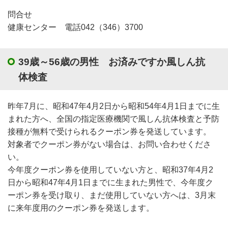
問合せ
健康センター 電話042（346）3700
39歳～56歳の男性 お済みですか風しん抗
体検査
昨年7月に、昭和47年4月2日から昭和54年4月1日までに生
まれた方へ、全国の指定医療機関で風しん抗体検査と予防
接種が無料で受けられるクーポン券を発送しています。
対象者でクーポン券がない場合は、お問い合わせくださ
い。
今年度クーポン券を使用していない方と、昭和37年4月2
日から昭和47年4月1日までに生まれた男性で、今年度ク
ーポン券を受け取り、まだ使用していない方へは、3月末
に来年度用のクーポン券を発送します。