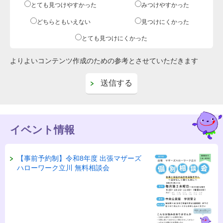
とても見つけやすかった
みつけやすかった
どちらともいえない
見つけにくかった
とても見つけにくかった
よりよいコンテンツ作成のための参考とさせていただきます
イベント情報
【事前予約制】令和8年度 出張マザーズ
ハローワーク立川 無料相談会