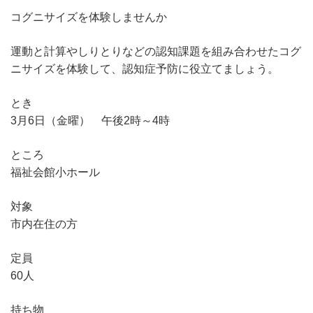
コグニサイズを体験しませんか
運動と計算やしりとりなどの認知課題を組み合わせたコグ
ニサイズを体験して、認知症予防に役立てましょう。
とき
3月6日（金曜） 午後2時～4時
ところ
福祉会館小ホール
対象
市内在住の方
定員
60人
持ち物