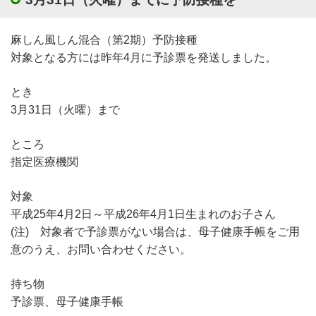
麻しん風しん混合（第2期）予防接種
対象となる方には昨年4月に予診票を発送しました。
とき
3月31日（火曜）まで
ところ
指定医療機関
対象
平成25年4月2日～平成26年4月1日生まれのお子さん
(注) 対象者で予診票がない場合は、母子健康手帳をご用
意のうえ、お問い合わせください。
持ち物
予診票、母子健康手帳