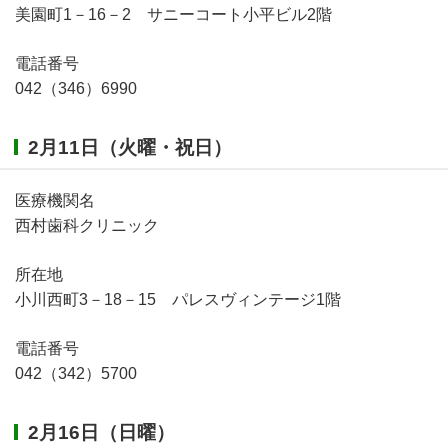
美園町1－16－2 サニーコート小平ビル2階
電話番号
042（346）6990
2月11日（火曜・祝日）
医療機関名
西村歯科クリニック
所在地
小川西町3－18－15 パレスヴィンテージ1階
電話番号
042（342）5700
2月16日（日曜）