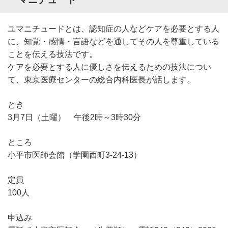
ユマニチュードとは、認知症の人などケアを必要とする人
に、知覚・感情・言語などを通してその人を尊重している
ことを伝える技法です。
ケアを必要とする人に優しさを伝えるための技法につい
て、東京医療センターの総合内科医長が話します。
とき
3月7日（土曜） 午後2時～3時30分
ところ
小平市医師会館（学園西町3-24-13）
定員
100人
申込み