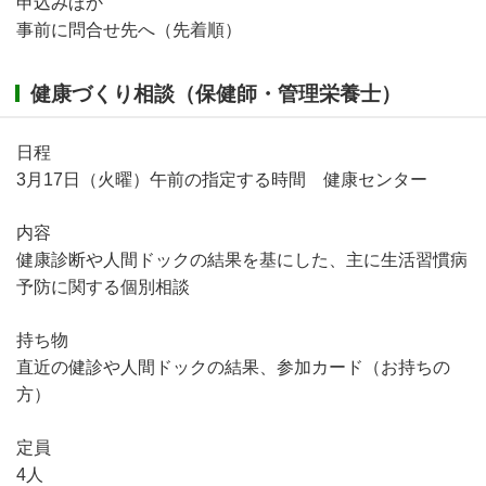
申込みほか
事前に問合せ先へ（先着順）
健康づくり相談（保健師・管理栄養士）
日程
3月17日（火曜）午前の指定する時間 健康センター
内容
健康診断や人間ドックの結果を基にした、主に生活習慣病
予防に関する個別相談
持ち物
直近の健診や人間ドックの結果、参加カード（お持ちの
方）
定員
4人