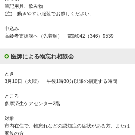
筆記用具、飲み物
(注) 動きやすい服装でお越しください。
申込み
高齢者支援課へ（先着順） 電話042（346）9539
医師による物忘れ相談会
とき
3月10日（火曜） 午後1時30分以降の指定する時間
ところ
多摩済生ケアセンター2階
対象
市内在住で、物忘れなどの認知症の症状がある方、または
家族の方