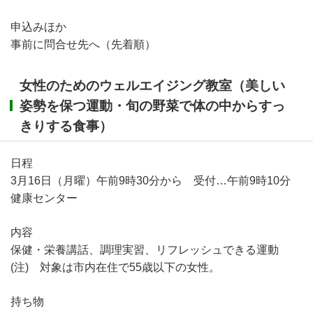
申込みほか
事前に問合せ先へ（先着順）
女性のためのウェルエイジング教室（美しい
姿勢を保つ運動・旬の野菜で体の中からすっ
きりする食事）
日程
3月16日（月曜）午前9時30分から 受付…午前9時10分
健康センター
内容
保健・栄養講話、調理実習、リフレッシュできる運動
(注) 対象は市内在住で55歳以下の女性。
持ち物