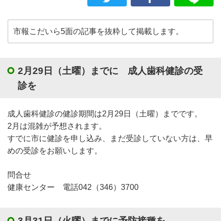
市報こだいら5面の記事を抜粋して掲載します。
2月29日（土曜）までに 成人歯科健診の受
診を
成人歯科健診の健診期間は2月29日（土曜）までです。
2月は混雑が予想されます。
すでに市に健診を申し込み、まだ受診していない方は、早
めの受診をお願いします。
問合せ
健康センター 電話042（346）3700
3月31日（火曜）までに予防接種を