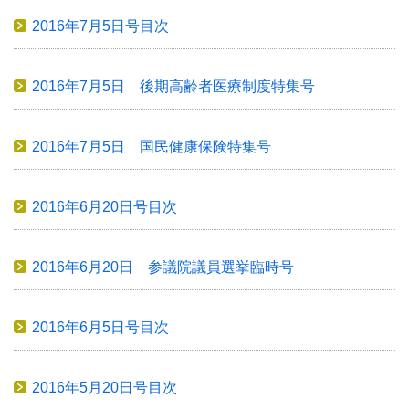
2016年7月5日号目次
2016年7月5日 後期高齢者医療制度特集号
2016年7月5日 国民健康保険特集号
2016年6月20日号目次
2016年6月20日 参議院議員選挙臨時号
2016年6月5日号目次
2016年5月20日号目次