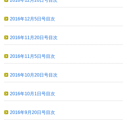
2016年12月20日号目次
2016年12月5日号目次
2016年11月20日号目次
2016年11月5日号目次
2016年10月20日号目次
2016年10月1日号目次
2016年9月20日号目次