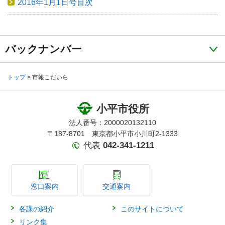
2016年1月1日号目次
バックナンバー
トップ
> 市報こだいら
小平市役所
法人番号：2000020132110
〒187-8701 東京都小平市小川町2-1333
代表
042-341-1211
窓口案内
交通案内
各課の紹介
このサイトについて
リンク集