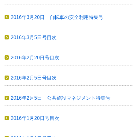
2016年3月20日 自転車の安全利用特集号
2016年3月5日号目次
2016年2月20日号目次
2016年2月5日号目次
2016年2月5日 公共施設マネジメント特集号
2016年1月20日号目次