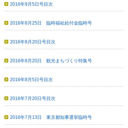
2016年9月5日号目次
2016年8月25日 臨時福祉給付金臨時号
2016年8月20日号目次
2016年8月20日 観光まちづくり特集号
2016年8月5日号目次
2016年7月20日号目次
2016年7月13日 東京都知事選挙臨時号