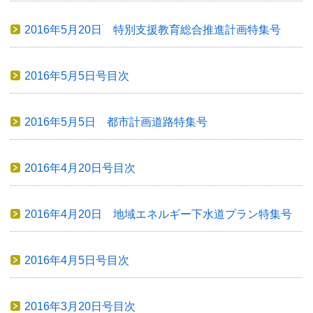
2016年5月20日 特別支援教育総合推進計画特集号
2016年5月5日号目次
2016年5月5日 都市計画道路特集号
2016年4月20日号目次
2016年4月20日 地域エネルギー下水道プラン特集号
2016年4月5日号目次
2016年3月20日号目次