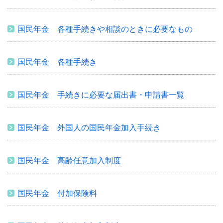
国民年金 各種手続きや相談のときに必要なもの
国民年金 各種手続き
国民年金 手続きに必要な届出書・申請書一覧
国民年金 外国人の国民年金加入手続き
国民年金 高齢任意加入制度
国民年金 付加保険料