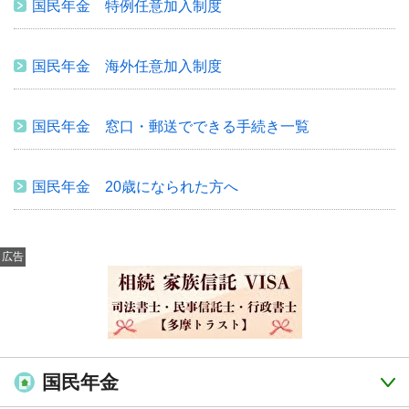
国民年金 特例任意加入制度
国民年金 海外任意加入制度
国民年金 窓口・郵送でできる手続き一覧
国民年金 20歳になられた方へ
広告
国民年金