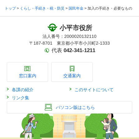
トップ
>
くらし・手続き・税・防災
>
国民年金
> 加入の手続き・必要なもの
小平市役所
法人番号：2000020132110
〒187-8701 東京都小平市小川町2-1333
代表
042-341-1211
窓口案内
交通案内
各課の紹介
このサイトについて
リンク集
パソコン版はこちら