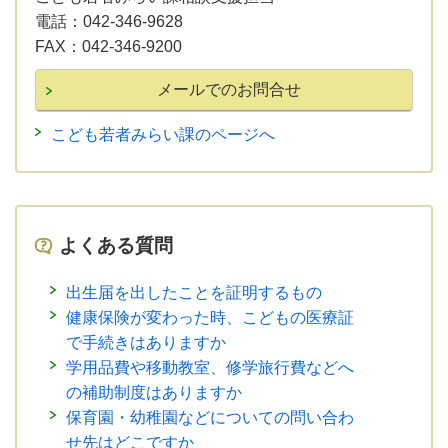
電話：
042-346-9628
FAX：
042-346-9200
こども若者みらい課のページへ
よくある質問
出生届を出したことを証明するもの
健康保険が変わった時、こどもの医療証
で手続きはありますか
学用品費や移動教室、修学旅行費などへ
の補助制度はありますか
保育園・幼稚園などについての問い合わ
せ先はどこですか