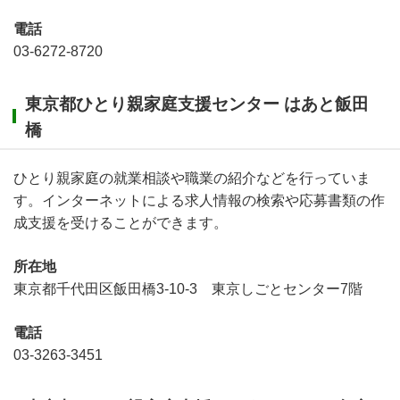
電話
03-6272-8720
東京都ひとり親家庭支援センター はあと飯田
橋
ひとり親家庭の就業相談や職業の紹介などを行っていま
す。インターネットによる求人情報の検索や応募書類の作
成支援を受けることができます。
所在地
東京都千代田区飯田橋3-10-3 東京しごとセンター7階
電話
03-3263-3451