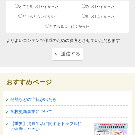
とても見つけやすかった
みつけやすかった
どちらともいえない
見つけにくかった
とても見つけにくかった
よりよいコンテンツ作成のための参考とさせていただきます
おすすめページ
発熱などの症状が出たら
学校更新事業について
【重要】消費生活に関するトラブルに
ご注意ください