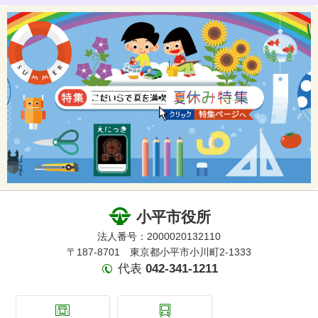
小平市役所
法人番号：2000020132110
〒187-8701 東京都小平市小川町2-1333
代表
042-341-1211