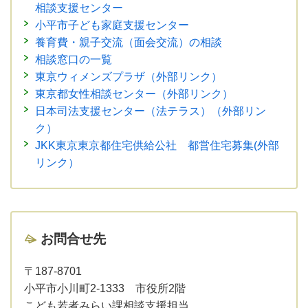
相談支援センター
小平市子ども家庭支援センター
養育費・親子交流（面会交流）の相談
相談窓口の一覧
東京ウィメンズプラザ（外部リンク）
東京都女性相談センター（外部リンク）
日本司法支援センター（法テラス）（外部リン
ク）
JKK東京東京都住宅供給公社 都営住宅募集(外部
リンク）
お問合せ先
〒187-8701
小平市小川町2-1333 市役所2階
こども若者みらい課相談支援担当