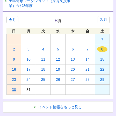
土曜造形ワークショップ（療育支援事
業）令和8年度
8
今月
次月
月
日
月
火
水
木
金
土
1
2
3
4
5
6
7
8
9
10
11
12
13
14
15
16
17
18
19
20
21
22
23
24
25
26
27
28
29
30
31
イベント情報をもっと見る