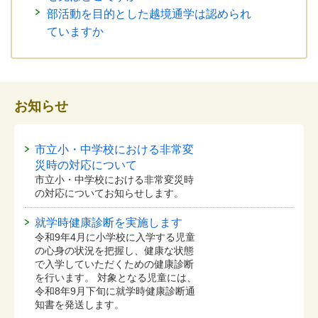
部活動を目的とした越境通学は認められ
ていますか
お知らせ
市立小・中学校における非常変
災時の対応について
市立小・中学校における非常変災時
の対応についてお知らせします。
就学時健康診断を実施します
令和9年4月に小学校に入学する児童
の心身の状況を把握し、健康な状態
で入学していただくための健康診断
を行います。 対象となる児童には、
令和8年9月下旬に就学時健康診断通
知書を発送します。