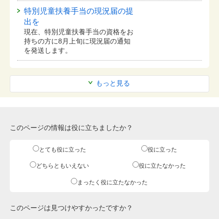
特別児童扶養手当の現況届の提
出を
現在、特別児童扶養手当の資格をお
持ちの方に8月上旬に現況届の通知
を発送します。
もっと見る
このページの情報は役に立ちましたか？
とても役に立った
役に立った
どちらともいえない
役に立たなかった
まったく役に立たなかった
このページは見つけやすかったですか？