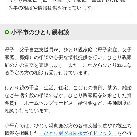
ひとり親家庭（母子家庭、父子家庭、寡婦）の方の悩
み事の相談や情報提供を行っています。
小平市のひとり親相談
母子・父子自立支援員が、ひとり親家庭（母子家庭、父子
家庭、寡婦）の相談や必要な情報提供を行い、ひとり親家
庭の方の自立を支援します。また、これからひとり親にな
る予定の方の相談も受け付けています。
ひとり親の手当、生活、住宅、こどもの養育、就労、離婚
など生活全般の相談のほか、ひとり親家庭を対象とした資
金貸付、ホームヘルプサービス、給付金など、各種制度の
相談も行っています。
小平市では、ひとり親家庭の方の各種支援制度やお役立ち
情報を掲載した
「ひとり親家庭応援ガイドブック」
を発行