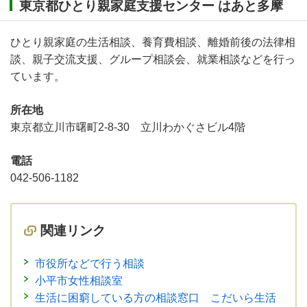
東京都ひとり親家庭支援センター はあと多摩
ひとり親家庭の生活相談、養育費相談、離婚前後の法律相
談、親子交流支援、グループ相談会、就業相談などを行っ
ています。
所在地
東京都立川市曙町2-8-30 立川わかぐさビル4階
電話
042-506-1182
関連リンク
市役所などで行う相談
小平市女性相談室
生活に困窮している方の相談窓口 こだいら生活