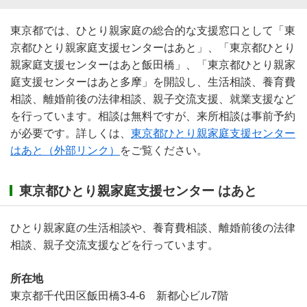
東京都では、ひとり親家庭の総合的な支援窓口として「東
京都ひとり親家庭支援センターはあと」、「東京都ひとり
親家庭支援センターはあと飯田橋」、「東京都ひとり親家
庭支援センターはあと多摩」を開設し、生活相談、養育費
相談、離婚前後の法律相談、親子交流支援、就業支援など
を行っています。相談は無料ですが、来所相談は事前予約
が必要です。詳しくは、
東京都ひとり親家庭支援センター
はあと（外部リンク）
をご覧ください。
東京都ひとり親家庭支援センター はあと
ひとり親家庭の生活相談や、養育費相談、離婚前後の法律
相談、親子交流支援などを行っています。
所在地
東京都千代田区飯田橋3-4-6 新都心ビル7階