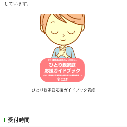
しています。
ひとり親家庭応援ガイドブック表紙
受付時間