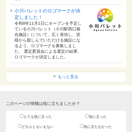
小川パレットのロゴマークが決
定しました！
令和8年11月1日にオープンを予定し
ている⼩川パレット（小川駅西口複
合施設）について、広く発信し、皆
様から親しんでいただける施設にな
るよう、ロゴマークを募集しまし
た。 選定委員会による選定の結果、
ロゴマークが決定しました。
もっと見る
このページの情報は役に立ちましたか？
とても役に立った
役に立った
どちらともいえない
役に立たなかった