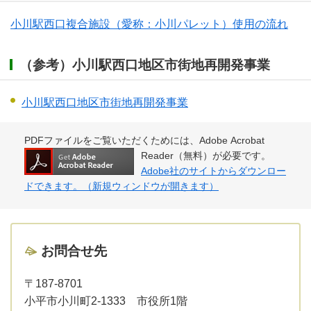
小川駅西口複合施設（愛称：小川パレット）使用の流れ
（参考）小川駅西口地区市街地再開発事業
小川駅西口地区市街地再開発事業
PDFファイルをご覧いただくためには、Adobe Acrobat
Reader（無料）が必要です。
Adobe社のサイトからダウンロー
ドできます。（新規ウィンドウが開きます）
お問合せ先
〒187-8701
小平市小川町2-1333 市役所1階