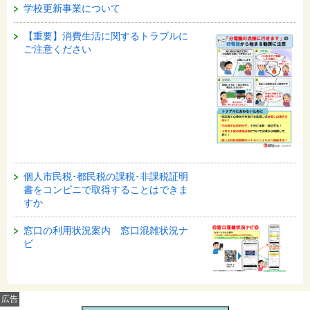
学校更新事業について
【重要】消費生活に関するトラブルに
ご注意ください
個人市民税･都民税の課税･非課税証明
書をコンビニで取得することはできま
すか
窓口の利用状況案内 窓口混雑状況ナ
ビ
広告