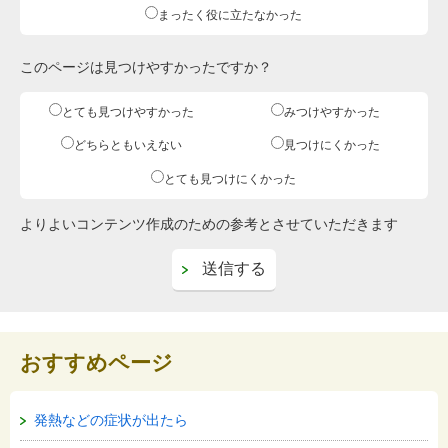
まったく役に立たなかった
このページは見つけやすかったですか？
とても見つけやすかった
みつけやすかった
どちらともいえない
見つけにくかった
とても見つけにくかった
よりよいコンテンツ作成のための参考とさせていただきます
おすすめページ
発熱などの症状が出たら