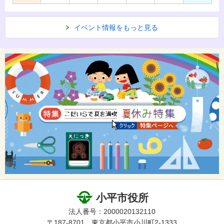
イベント情報をもっと見る
小平市役所
法人番号：2000020132110
〒187-8701 東京都小平市小川町2-1333