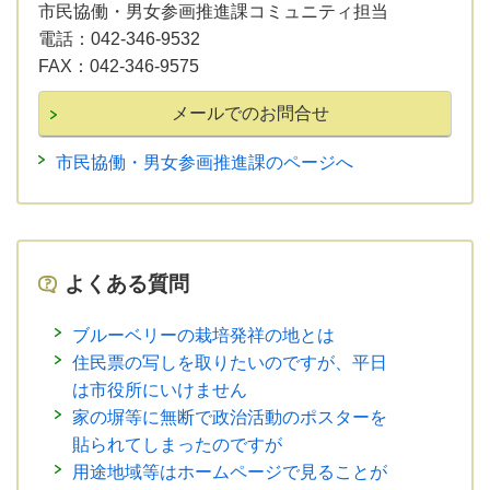
市民協働・男女参画推進課コミュニティ担当
電話：
042-346-9532
FAX：
042-346-9575
市民協働・男女参画推進課のページへ
よくある質問
ブルーベリーの栽培発祥の地とは
住民票の写しを取りたいのですが、平日
は市役所にいけません
家の塀等に無断で政治活動のポスターを
貼られてしまったのですが
用途地域等はホームページで見ることが