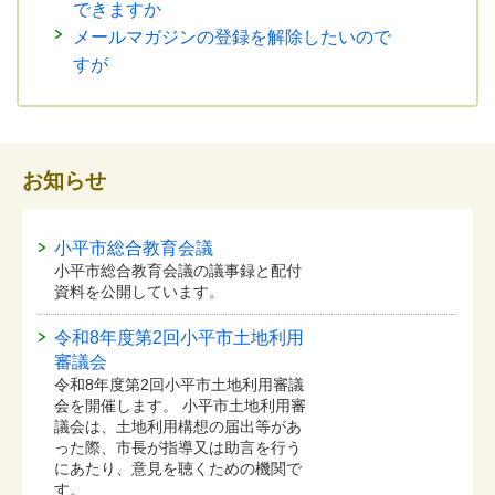
できますか
メールマガジンの登録を解除したいので
すが
お知らせ
小平市総合教育会議
小平市総合教育会議の議事録と配付
資料を公開しています。
令和8年度第2回小平市土地利用
審議会
令和8年度第2回小平市土地利用審議
会を開催します。 小平市土地利用審
議会は、土地利用構想の届出等があ
った際、市長が指導又は助言を行う
にあたり、意見を聴くための機関で
す。