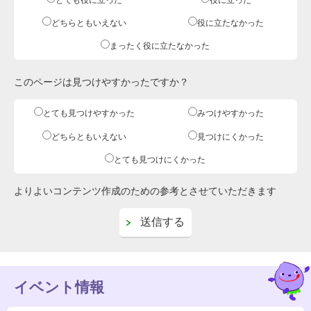
どちらともいえない
役に立たなかった
まったく役に立たなかった
このページは見つけやすかったですか？
とても見つけやすかった
みつけやすかった
どちらともいえない
見つけにくかった
とても見つけにくかった
よりよいコンテンツ作成のための参考とさせていただきます
イベント情報