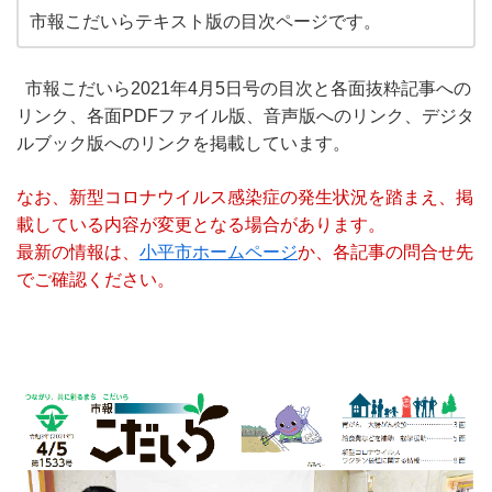
市報こだいらテキスト版の目次ページです。
市報こだいら2021年4月5日号の目次と各面抜粋記事への
リンク、各面PDFファイル版、音声版へのリンク、デジタ
ルブック版へのリンクを掲載しています。
なお、新型コロナウイルス感染症の発生状況を踏まえ、掲
載している内容が変更となる場合があります。
最新の情報は、
小平市ホームページ
か、各記事の問合せ先
でご確認ください。