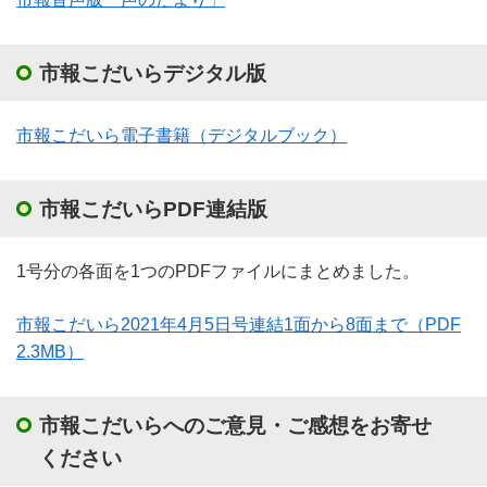
市報こだいらデジタル版
市報こだいら電子書籍（デジタルブック）
市報こだいらPDF連結版
1号分の各面を1つのPDFファイルにまとめました。
市報こだいら2021年4月5日号連結1面から8面まで
（PDF
2.3MB）
市報こだいらへのご意見・ご感想をお寄せ
ください