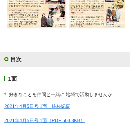
目次
1面
好きなことを仲間と一緒に 地域で活動しませんか
2021年4月5日号 1面 抜粋記事
2021年4月5日号 1面
（PDF 503.8KB）