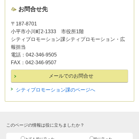
お問合せ先
〒187-8701
小平市小川町2-1333 市役所1階
シティプロモーション課シティプロモーション・広
報担当
電話：
042-346-9505
FAX：
042-346-9507
シティプロモーション課のページへ
このページの情報は役に立ちましたか？
とても役に立った
役に立った