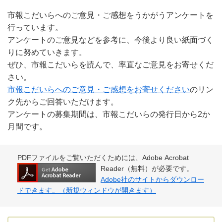
市報こだいらへのご意見・ご感想をうかがうアンケートを
行っています。
アンケートのご意見などを参考に、今後より良い紙面づく
りに努めていきます。
ぜひ、市報こだいらを読んで、率直なご意見をお寄せくだ
さい。
市報こだいらへのご意見・ご感想をお寄せください
のリン
ク先からご回答いただけます。
アンケートの募集期間は、市報こだいらの発行日から2か
月間です。
PDFファイルをご覧いただくためには、Adobe Acrobat
Reader（無料）が必要です。
Adobe社のサイトからダウンロー
ドできます。（新規ウィンドウが開きます）