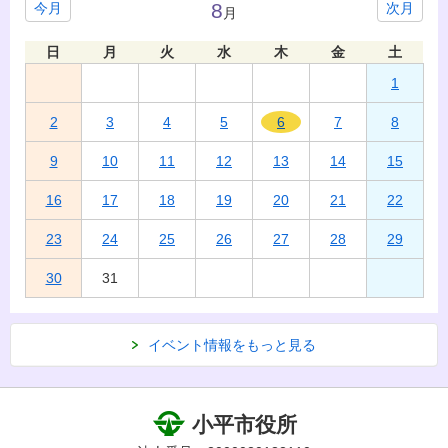
8
今月
次月
月
日
月
火
水
木
金
土
1
2
3
4
5
6
7
8
9
10
11
12
13
14
15
16
17
18
19
20
21
22
23
24
25
26
27
28
29
30
31
イベント情報をもっと見る
小平市役所