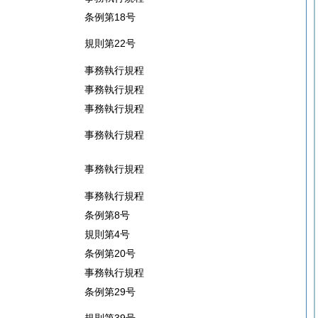
条例第18号
規則第22号
事務執行規程
事務執行規程
事務執行規程
事務執行規程
事務執行規程
事務執行規程
条例第8号
規則第4号
条例第20号
事務執行規程
条例第29号