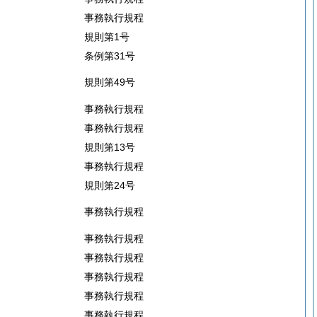
事務執行規程
規則第1号
条例第31号
規則第49号
事務執行規程
事務執行規程
規則第13号
事務執行規程
規則第24号
事務執行規程
事務執行規程
事務執行規程
事務執行規程
事務執行規程
事務執行規程