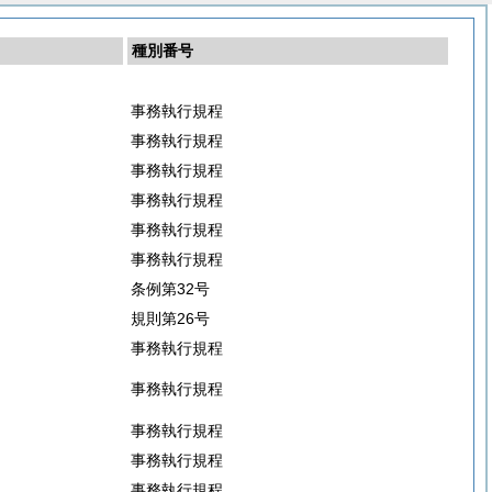
種別番号
事務執行規程
事務執行規程
事務執行規程
事務執行規程
事務執行規程
事務執行規程
条例第32号
規則第26号
事務執行規程
事務執行規程
事務執行規程
事務執行規程
事務執行規程